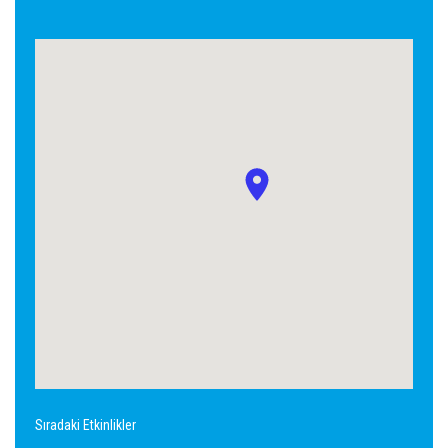
Sıradaki Etkinlikler