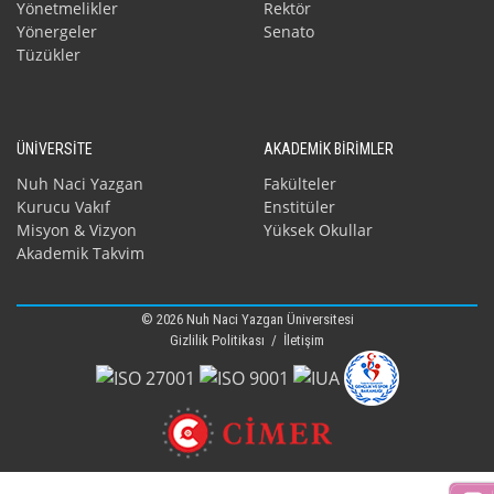
Yönetmelikler
Rektör
Yönergeler
Senato
Tüzükler
ÜNİVERSİTE
AKADEMİK BİRİMLER
Nuh Naci Yazgan
Fakülteler
Kurucu Vakıf
Enstitüler
Misyon & Vizyon
Yüksek Okullar
Akademik Takvim
© 2026 Nuh Naci Yazgan Üniversitesi
Gizlilik Politikası
/
İletişim