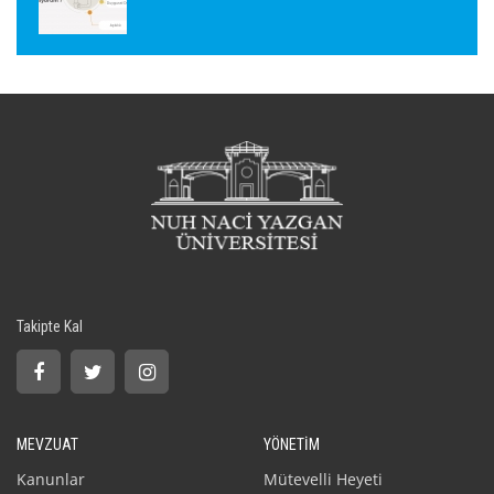
Takipte Kal
MEVZUAT
YÖNETİM
Kanunlar
Mütevelli Heyeti