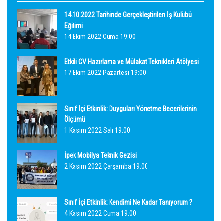
14.10.2022 Tarihinde Gerçekleştirilen İş Kulübü
Eğitimi
14 Ekim 2022 Cuma 19:00
Etkili CV Hazırlama ve Mülakat Teknikleri Atölyesi
17 Ekim 2022 Pazartesi 19:00
Sınıf İçi Etkinlik: Duyguları Yönetme Becerilerinin
Ölçümü
1 Kasım 2022 Salı 19:00
İpek Mobilya Teknik Gezisi
2 Kasım 2022 Çarşamba 19:00
Sınıf İçi Etkinlik: Kendimi Ne Kadar Tanıyorum ?
4 Kasım 2022 Cuma 19:00