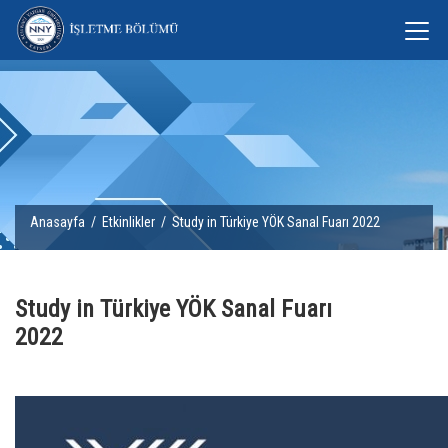
Anasayfa
/
Etkinlikler
/ Study in Türkiye YÖK Sanal Fuarı 2022
Study in Türkiye YÖK Sanal Fuarı
2022